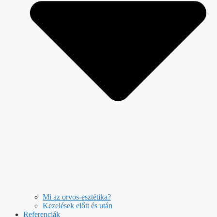
Mi az orvos-esztétika?
Kezelések előtt és után
Referenciák