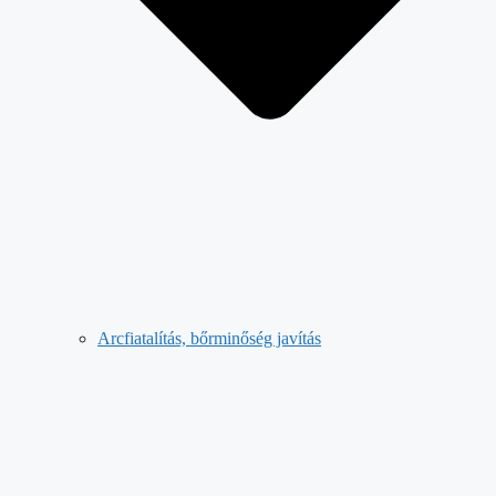
Arcfiatalítás, bőrminőség javítás