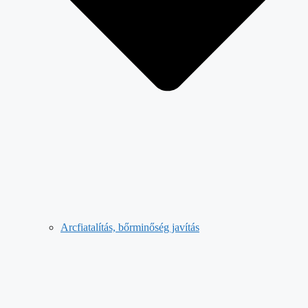
Arcfiatalítás, bőrminőség javítás