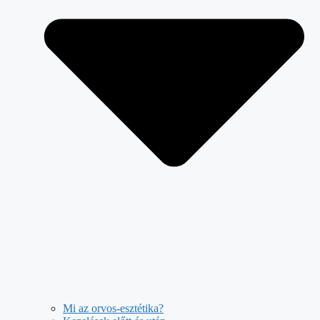
Mi az orvos-esztétika?