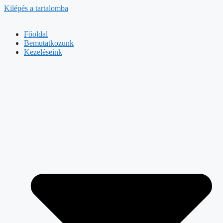
Kilépés a tartalomba
Főoldal
Bemutatkozunk
Kezeléseink